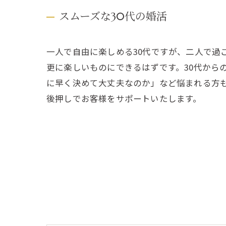
スムーズな30代の婚活
一人で自由に楽しめる30代ですが、二人で過
更に楽しいものにできるはずです。30代から
に早く決めて大丈夫なのか」など悩まれる方
後押しでお客様をサポートいたします。