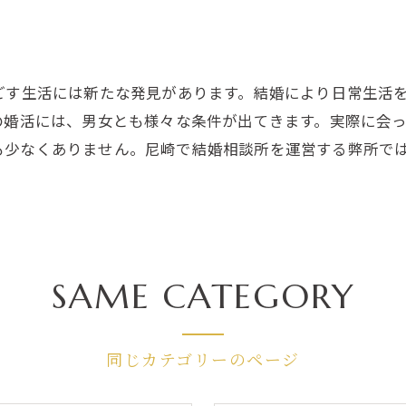
ごす生活には新たな発見があります。結婚により日常生活
の婚活には、男女とも様々な条件が出てきます。実際に会
も少なくありません。尼崎で結婚相談所を運営する弊所で
SAME CATEGORY
同じカテゴリーのページ