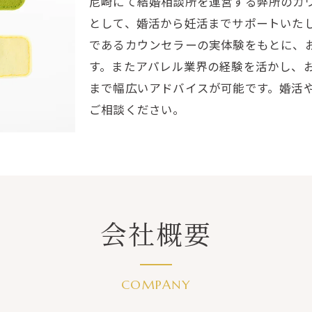
尼崎にて結婚相談所を運営する弊所のカ
として、婚活から妊活までサポートいた
であるカウンセラーの実体験をもとに、
す。またアパレル業界の経験を活かし、
まで幅広いアドバイスが可能です。婚活や
ご相談ください。
会社概要
COMPANY