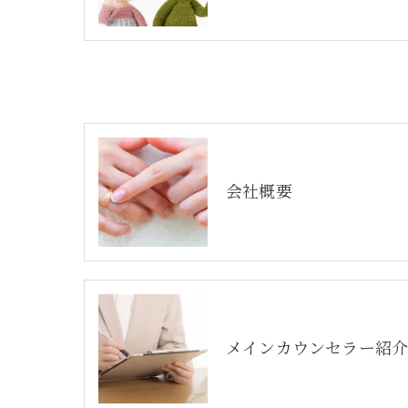
会社概要
メインカウンセラー紹