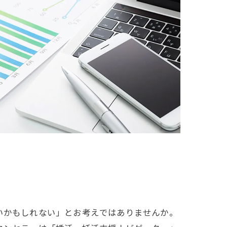
いかもしれない」とお考えではありませんか。