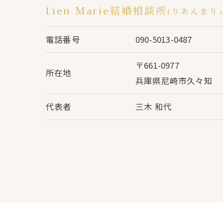
Lien Ｍarie結婚相談所
(りあんまり
電話番号
090-5013-0487
〒661-0977
所在地
兵庫県尼崎市久々知
代表者
三木 和代