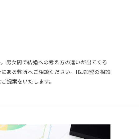
か。男女間で結婚への考え方の違いが出てくる
にある弊所へご相談ください。IBJ加盟の相談
なご提案をいたします。