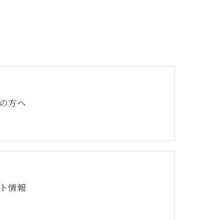
の方へ
ト情報