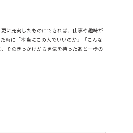
を更に充実したものにできれば、仕事や趣味が
った時に「本当にこの人でいいのか」「こんな
は、そのきっかけから勇気を持ったあと一歩の