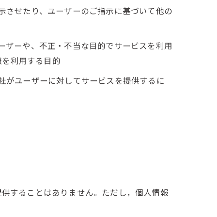
表示させたり、ユーザーのご指示に基づいて他の
ユーザーや、不正・不当な目的でサービスを利用
報を利用する目的
当社がユーザーに対してサービスを提供するに
提供することはありません。ただし，個人情報