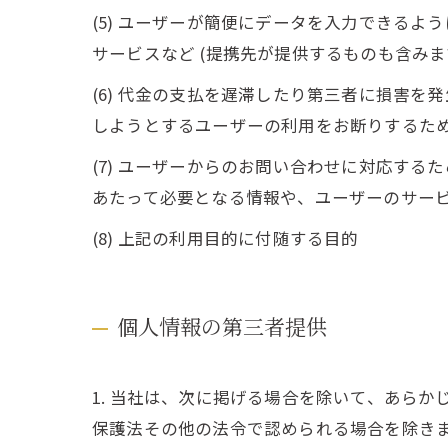
(5) ユーザーが簡便にデータを入力できる
サービスなど (提携先が提供するものも含みま
(6) 代金の支払を遅滞したり第三者に損害
しようとするユーザーの利用をお断りするた
(7) ユーザーからのお問い合わせに対応す
あたって必要となる情報や、ユーザーのサー
(8) 上記の利用目的に付随する目的
個人情報の第三者提供
1. 当社は、次に掲げる場合を除いて、あら
保護法その他の法令で認められる場合を除き