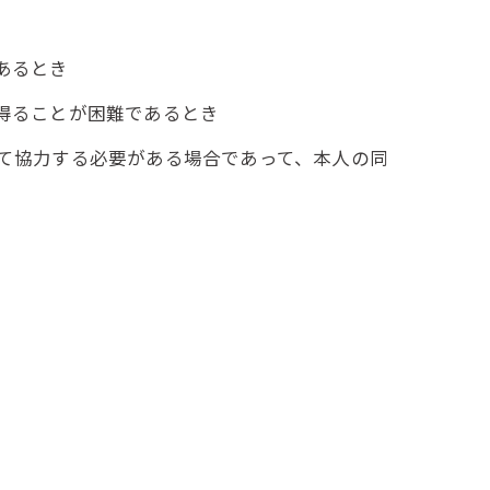
あるとき
を得ることが困難であるとき
して協力する必要がある場合であって、本人の同