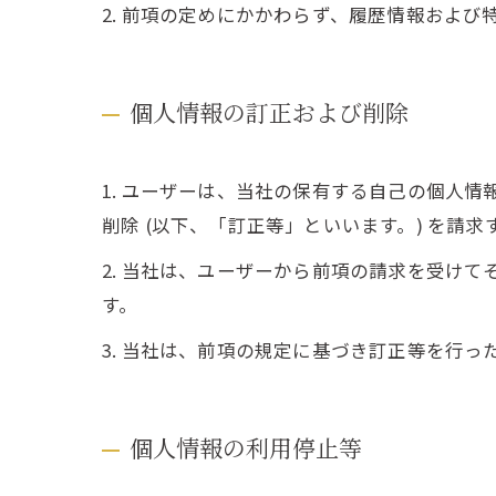
2. 前項の定めにかかわらず、履歴情報およ
個人情報の訂正および削除
1. ユーザーは、当社の保有する自己の個人
削除 (以下、「訂正等」といいます。) を請
2. 当社は、ユーザーから前項の請求を受け
す。
3. 当社は、前項の規定に基づき訂正等を行
個人情報の利用停止等