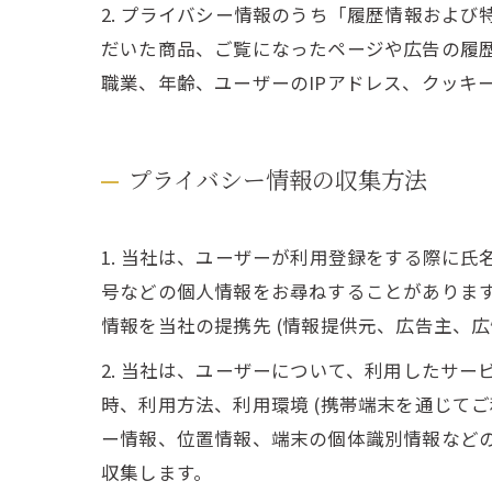
2. プライバシー情報のうち「履歴情報およ
だいた商品、ご覧になったページや広告の履
職業、年齢、ユーザーのIPアドレス、クッキ
プライバシー情報の収集方法
1. 当社は、ユーザーが利用登録をする際に
号などの個人情報をお尋ねすることがありま
情報を当社の提携先 (情報提供元、広告主、広
2. 当社は、ユーザーについて、利用したサ
時、利用方法、利用環境 (携帯端末を通じて
ー情報、位置情報、端末の個体識別情報など
収集します。