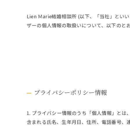
Lien Ｍarie結婚相談所 (以下、「当社」
ザーの個人情報の取扱いについて、以下のとお
プライバシーポリシー情報
1. プライバシー情報のうち「個人情報」と
含まれる氏名、生年月日、住所、電話番号、