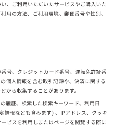
いい、ご利用いただいたサービスやご購入いた
ご利用の方法、ご利用環境、郵便番号や性別、
座番号、クレジットカード番号、運転免許証番
ーの個人情報を含む取引記録や、決済に関する
 などから収集することがあります。
告の履歴、検索した検索キーワード、利用日
情報なども含みます) 、IPアドレス、クッキ
サービスを利用しまたはページを閲覧する際に