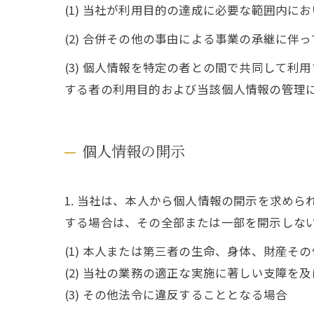
(1) 当社が利用目的の達成に必要な範囲内
(2) 合併その他の事由による事業の承継に伴
(3) 個人情報を特定の者との間で共同して
する者の利用目的および当該個人情報の管理
個人情報の開示
1. 当社は、本人から個人情報の開示を求め
する場合は、その全部または一部を開示しな
(1) 本人または第三者の生命、身体、財産そ
(2) 当社の業務の適正な実施に著しい支障を
(3) その他法令に違反することとなる場合