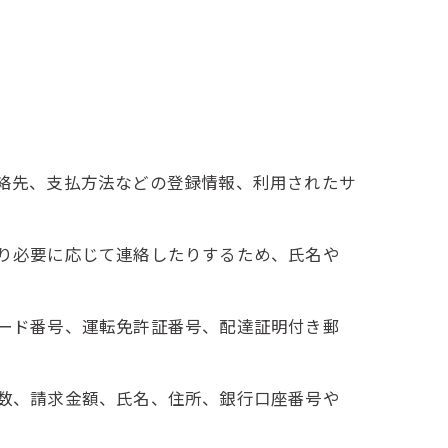
連絡先、支払方法などの登録情報、利用されたサ
たり必要に応じて連絡したりするため、氏名や
カード番号、運転免許証番号、配達証明付き郵
回数、請求金額、氏名、住所、銀行口座番号や