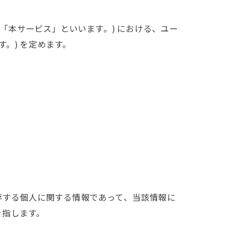
下、「本サービス」といいます。) における、ユー
。) を定めます。
存する個人に関する情報であって、当該情報に
を指します。