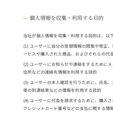
個人情報を収集・利用する目的
当社が個人情報を収集・利用する目的は、以
(1) ユーザーに自分の登録情報の閲覧や修
ービスや購入された商品、およびそれらの代
(2) ユーザーにお知らせや連絡をするため
住所などの連絡先情報を利用する目的
(3) ユーザーの本人確認を行うために、氏
便の到達結果などの情報を利用する目的
(4) ユーザーに代金を請求するために、購
クレジットカード番号などの支払に関する情