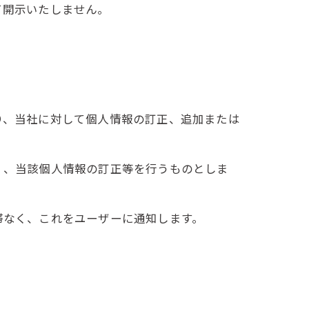
て開示いたしません。
り、当社に対して個人情報の訂正、追加または
く、当該個人情報の訂正等を行うものとしま
滞なく、これをユーザーに通知します。