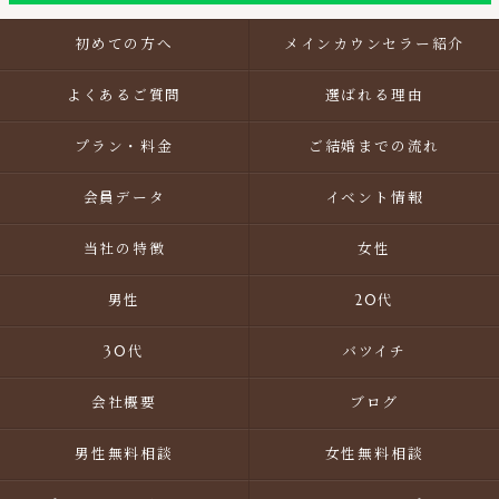
初めての方へ
メインカウンセラー紹介
よくあるご質問
選ばれる理由
プラン・料金
ご結婚までの流れ
会員データ
イベント情報
当社の特徴
女性
男性
20代
30代
バツイチ
会社概要
ブログ
男性無料相談
女性無料相談