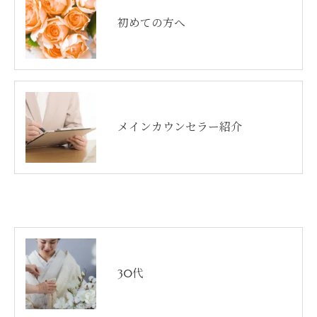
初めての方へ
メインカウンセラー紹介
30代