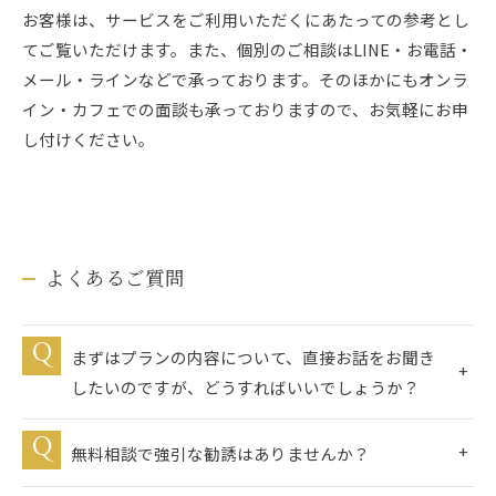
お客様は、サービスをご利用いただくにあたっての参考とし
てご覧いただけます。また、個別のご相談はLINE・お電話・
メール・ラインなどで承っております。そのほかにもオンラ
イン・カフェでの面談も承っておりますので、お気軽にお申
し付けください。
よくあるご質問
まずはプランの内容について、直接お話をお聞き
したいのですが、どうすればいいでしょうか？
無料相談で強引な勧誘はありませんか？