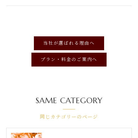
当社が選ばれる理由へ
プラン・料金のご案内へ
SAME CATEGORY
同じカテゴリーのページ