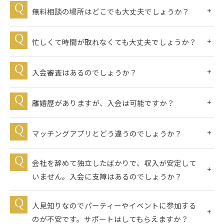
無料相談の場所はどこでも大丈夫でしょうか？
忙しくて時間が取れなくても大丈夫でしょうか？
入会審査はあるのでしょうか？
離婚歴がありますが、入会は可能ですか？
マッチングアプリとどう違うのでしょうか？
会社を辞めて独立したばかりで、収入が安定して
いません。入会に支障はあるのでしょうか？
人見知りなのでパーティーやイベントに参加する
のが不安です。サポートはしてもらえますか？