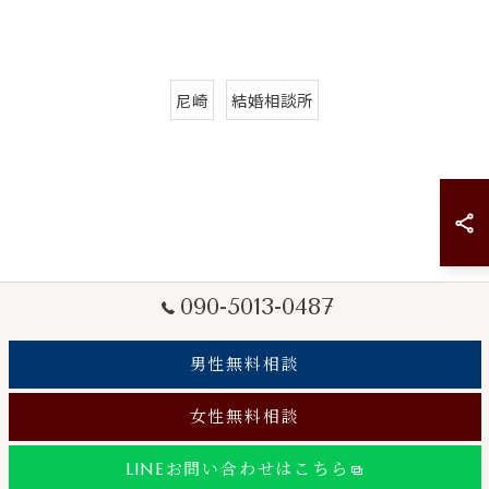
尼崎
結婚相談所
090-5013-0487
男性無料相談
女性無料相談
LINEお問い合わせはこちら