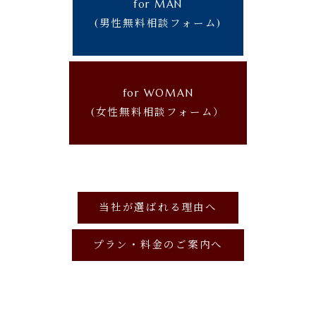
for MAN
(男性無料相談フォーム)
for WOMAN
(女性無料相談フォーム）
当社が選ばれる理由へ
プラン・料金のご案内へ