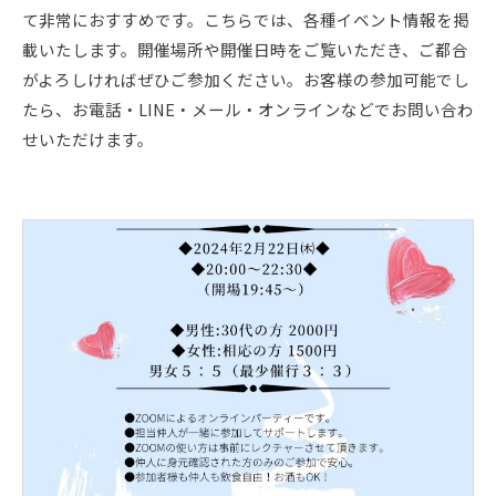
て非常におすすめです。こちらでは、各種イベント情報を掲
載いたします。開催場所や開催日時をご覧いただき、ご都合
がよろしければぜひご参加ください。お客様の参加可能でし
たら、お電話・LINE・メール・オンラインなどでお問い合わ
せいただけます。