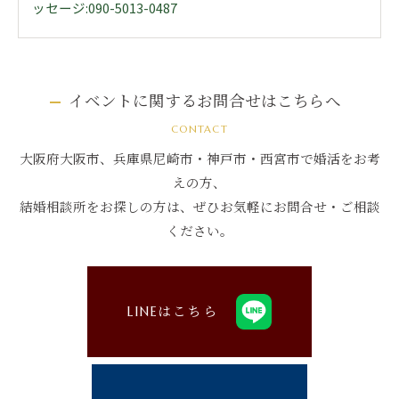
ッセージ:090-5013-0487
イベントに関するお問合せはこちらへ
CONTACT
大阪府大阪市、兵庫県尼崎市・神戸市・西宮市で婚活をお考
えの方、
結婚相談所をお探しの方は、ぜひお気軽にお問合せ・ご相談
ください。
LINEはこちら