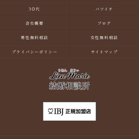
30代
バツイチ
会社概要
ブログ
男性無料相談
女性無料相談
プライバシーポリシー
サイトマップ