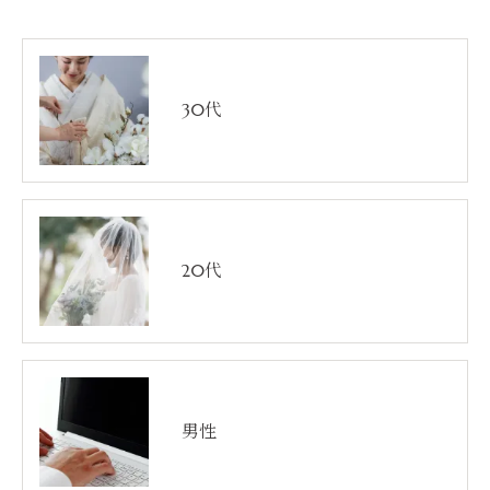
30代
20代
男性