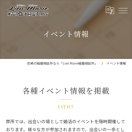
イベント情報
尼崎の結婚相談所なら「Lien Marie結婚相談所」
イベント情報
各種イベント情報を掲載
EVENT
弊所では、出会いの場として婚活のイベントを随時開催して
おります。様々な方が参加されますので、出会いの一歩とし