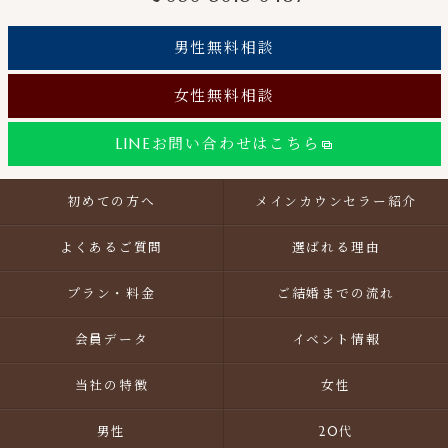
男性無料相談
女性無料相談
LINEお問い合わせはこちら
初めての方へ
メインカウンセラー紹介
よくあるご質問
選ばれる理由
プラン・料金
ご結婚までの流れ
会員データ
イベント情報
当社の特徴
女性
男性
20代