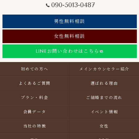
090-5013-0487
男性無料相談
女性無料相談
LINEお問い合わせはこちら
初めての方へ
メインカウンセラー紹介
よくあるご質問
選ばれる理由
プラン・料金
ご結婚までの流れ
会員データ
イベント情報
当社の特徴
女性