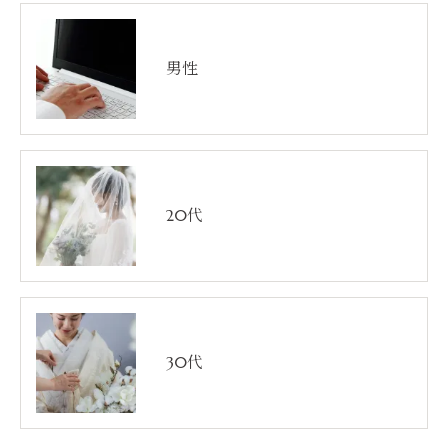
男性
20代
30代