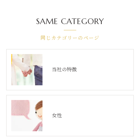
SAME CATEGORY
同じカテゴリーのページ
当社の特徴
女性