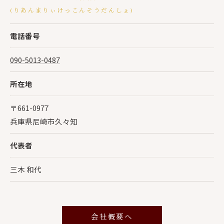
(りあんまりぃけっこんそうだんしょ)
電話番号
090-5013-0487
所在地
〒661-0977
兵庫県尼崎市久々知
代表者
三木 和代
会社概要へ