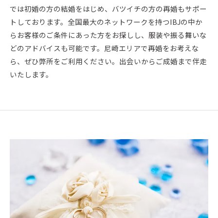
では初婚の方の結婚をはじめ、バツイチの方の再婚もサポー
トしております。全国最大のネットワークを持つIBJの中か
らお客様のご条件にあった方をお探しし、服装や振る舞いな
どのアドバイスも可能です。尼崎エリアで再婚をお考えな
ら、ぜひ弊所をご利用ください。出会いからご成婚まで伴走
いたします。