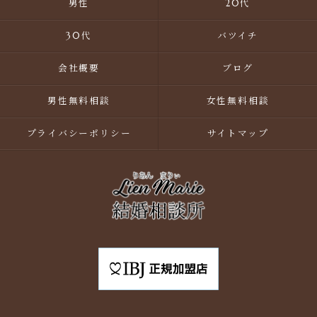
男性
20代
30代
バツイチ
会社概要
ブログ
男性無料相談
女性無料相談
プライバシーポリシー
サイトマップ