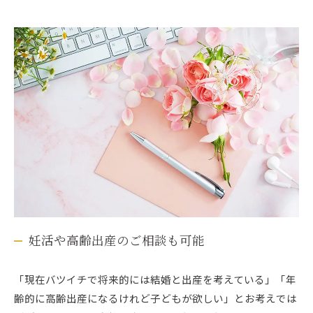
妊活や高齢出産のご相談も可能
「現在バツイチで将来的には結婚と出産を考えている」「年
齢的に高齢出産になるけれど子どもが欲しい」とお考えでは