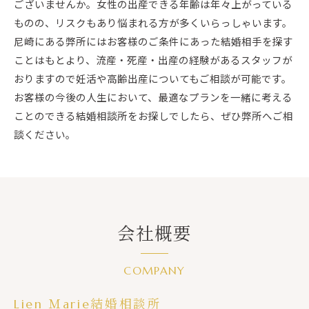
ございませんか。女性の出産できる年齢は年々上がっている
ものの、リスクもあり悩まれる方が多くいらっしゃいます。
尼崎にある弊所にはお客様のご条件にあった結婚相手を探す
ことはもとより、流産・死産・出産の経験があるスタッフが
おりますので妊活や高齢出産についてもご相談が可能です。
お客様の今後の人生において、最適なプランを一緒に考える
ことのできる結婚相談所をお探しでしたら、ぜひ弊所へご相
談ください。
会社概要
COMPANY
Lien Ｍarie結婚相談所