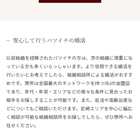
安心して行うバツイチの婚活
以前結婚を経験されたバツイチの方は、次の結婚に慎重にな
っている方も多くいらっしゃいます。より信用できる婚活を
行いたいとお考えでしたら、結婚相談所による婚活がおすす
めです。弊所は全国最大のネットワークを持つIBJの加盟店
であり、年代・年収・エリアなどの様々な条件に見合ったお
相手をお探しすることが可能です。また、妊活や高齢出産な
どについてもご相談いただけます。尼崎エリアを中心に幅広
く相談が可能な結婚相談所をお探しでしたら、ぜひ弊所へお
任せください。