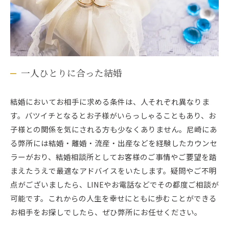
一人ひとりに合った結婚
結婚においてお相手に求める条件は、人それぞれ異なりま
す。バツイチとなるとお子様がいらっしゃることもあり、お
子様との関係を気にされる方も少なくありません。尼崎にあ
る弊所には結婚・離婚・流産・出産などを経験したカウンセ
ラーがおり、結婚相談所としてお客様のご事情やご要望を踏
まえたうえで最適なアドバイスをいたします。疑問やご不明
点がございましたら、LINEやお電話などでその都度ご相談が
可能です。これからの人生を幸せにともに歩むことができる
お相手をお探しでしたら、ぜひ弊所にお任せください。