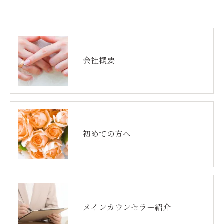
会社概要
初めての方へ
メインカウンセラー紹介