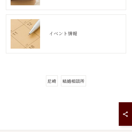
イベント情報
尼崎
結婚相談所