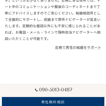
手」という方も少なくありません。尼崎にある弊所では、デ
ート中のコミュニケーションや服装のコーディネートまで丁
寧にアドバイスしますのでご安心ください。結婚相談所とし
て全面的にサポートし、成婚まで弊所ナビゲーターが並走い
たします。定期的な面談以外にも不安に感じられることがあ
れば、お電話・メール・ラインで随時担当ナビゲーターへ相
談いただくことが可能です。
尼崎で男性の結婚をサポート
090-5013-0487
男性無料相談