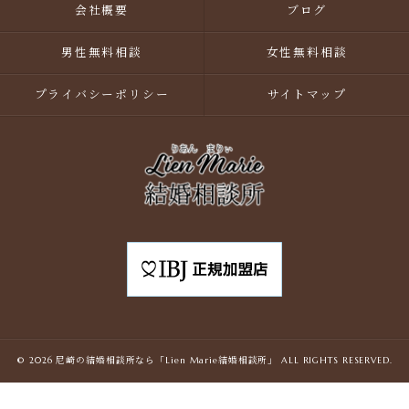
会社概要
ブログ
男性無料相談
女性無料相談
プライバシーポリシー
サイトマップ
© 2026 尼崎の結婚相談所なら「Lien Marie結婚相談所」 ALL RIGHTS RESERVED.