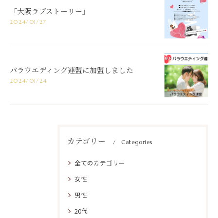
「大阪ラブストーリー」
2024/01/27
パラウエディング連盟に加盟しました
2024/01/24
カテゴリー
Categories
全てのカテゴリー
女性
男性
20代