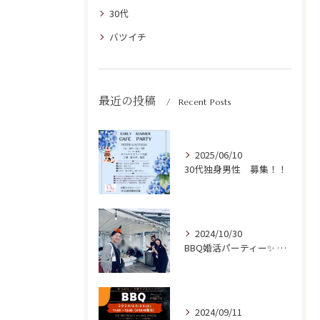
30代
バツイチ
最近の投稿
Recent Posts
2025/06/10
30代独身男性 募集！！
2024/10/30
BBQ婚活パーティー✨ 開催ご報告！
2024/09/11