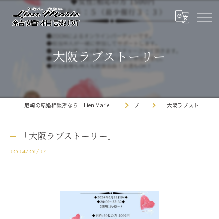
「大阪ラブストーリー」
尼崎の結婚相談所なら「Lien Marie結婚相談所」
ブログ
「大阪ラブストーリー」
「大阪ラブストーリー」
2024/01/27