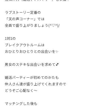
ラブストーリー定番の
「天の声コーナー」では
全員で盛り上がりましょう(^▽^)/
1対1の
ブレイクアウトルームは
おひとりおひとりとの出会いを✨
男女のステキな出会いを求めて💕
婚活パーティーが初めてのかたも
仲人さん達が盛り上げてくれますので
どうぞご心配なく～
マッチングした後も