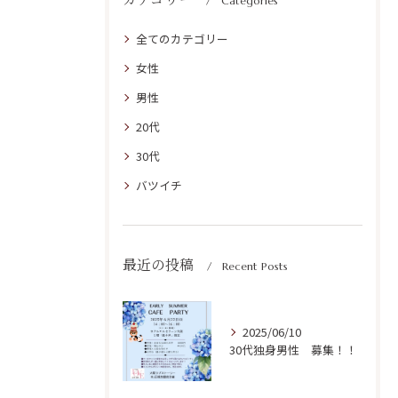
Categories
全てのカテゴリー
女性
男性
20代
30代
バツイチ
最近の投稿
Recent Posts
2025/06/10
30代独身男性 募集！！