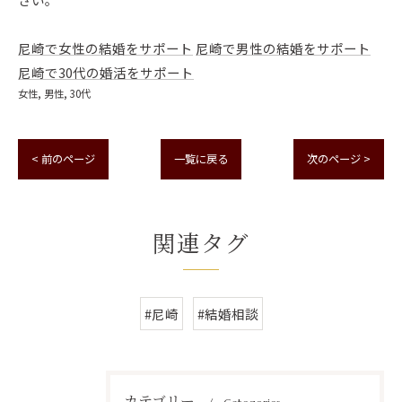
尼崎で女性の結婚をサポート
尼崎で男性の結婚をサポート
尼崎で30代の婚活をサポート
女性
男性
30代
< 前のページ
一覧に戻る
次のページ >
関連タグ
#尼崎
#結婚相談
カテゴリー