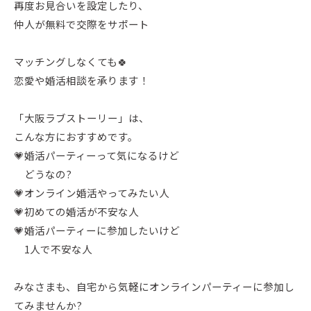
再度お見合いを設定したり、
仲人が無料で交際をサポート
マッチングしなくても🍀
恋愛や婚活相談を承ります！
「大阪ラブストーリー」は、
こんな方におすすめです。
💗婚活パーティーって気になるけど
どうなの?
💗オンライン婚活やってみたい人
💗初めての婚活が不安な人
💗婚活パーティーに参加したいけど
1人で不安な人
みなさまも、自宅から気軽にオンラインパーティーに参加し
てみませんか?