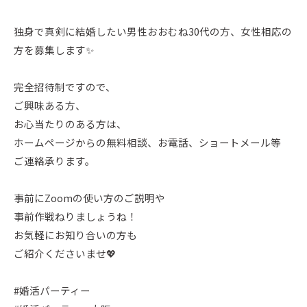
独身で真剣に結婚したい男性おおむね30代の方、女性相応の
方を募集します✨
完全招待制ですので、
ご興味ある方、
お心当たりのある方は、
ホームページからの無料相談、お電話、ショートメール等
ご連絡承ります。
事前にZoomの使い方のご説明や
事前作戦ねりましょうね！
お気軽にお知り合いの方も
ご紹介くださいませ💖
#婚活パーティー