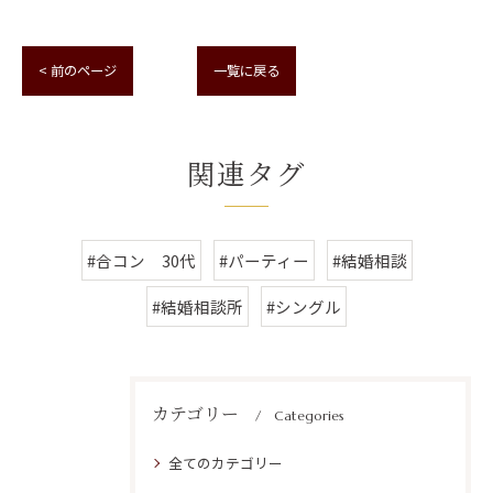
< 前のページ
一覧に戻る
関連タグ
#合コン 30代
#パーティー
#結婚相談
#結婚相談所
#シングル
カテゴリー
Categories
全てのカテゴリー