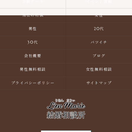
会員データ
イベント情報
当社の特徴
女性
男性
20代
30代
バツイチ
会社概要
ブログ
男性無料相談
女性無料相談
プライバシーポリシー
サイトマップ