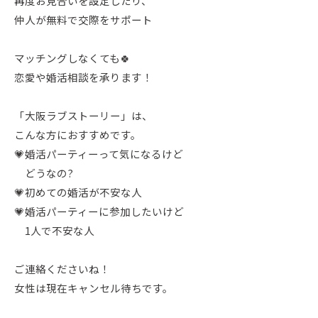
再度お見合いを設定したり、
仲人が無料で交際をサポート
マッチングしなくても🍀
恋愛や婚活相談を承ります！
「大阪ラブストーリー」は、
こんな方におすすめです。
💗婚活パーティーって気になるけど
どうなの?
💗初めての婚活が不安な人
💗婚活パーティーに参加したいけど
1人で不安な人
ご連絡くださいね！
女性は現在キャンセル待ちです。