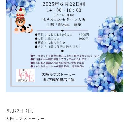
６月22日（日）
大阪ラブストーリー