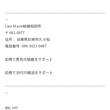
--------------------------------------------------------------------
--
Lien Ｍarie結婚相談所
〒
661-0977
住所：
兵庫県尼崎市久々知
電話番号 :
090-5013-0487
尼崎で男性の結婚をサポート
尼崎で30代の婚活をサポート
--------------------------------------------------------------------
--
男性
30代