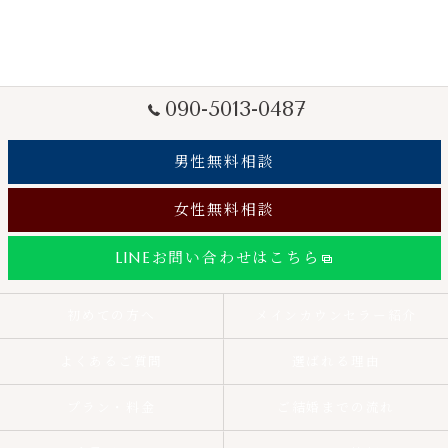
090-5013-0487
男性無料相談
女性無料相談
LINEお問い合わせはこちら
初めての方へ
メインカウンセラー紹介
よくあるご質問
選ばれる理由
プラン・料金
ご結婚までの流れ