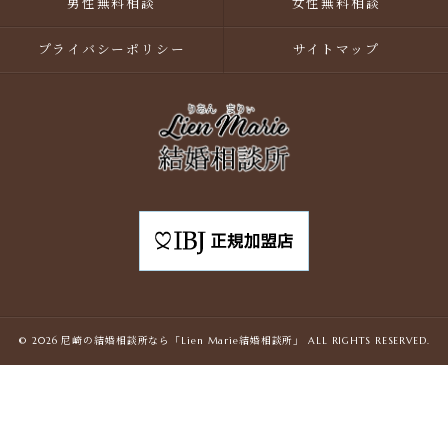
男性無料相談
女性無料相談
プライバシーポリシー
サイトマップ
© 2026 尼崎の結婚相談所なら「Lien Marie結婚相談所」 ALL RIGHTS RESERVED.