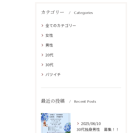
カテゴリー
Categories
全てのカテゴリー
女性
男性
20代
30代
バツイチ
最近の投稿
Recent Posts
2025/06/10
30代独身男性 募集！！