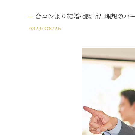
合コンより結婚相談所?! 理想のパ
2023/08/26