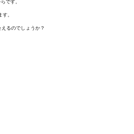
からです。
ます。
会えるのでしょうか？