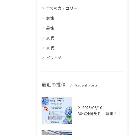
全てのカテゴリー
女性
男性
20代
30代
バツイチ
最近の投稿
Recent Posts
2025/06/10
30代独身男性 募集！！