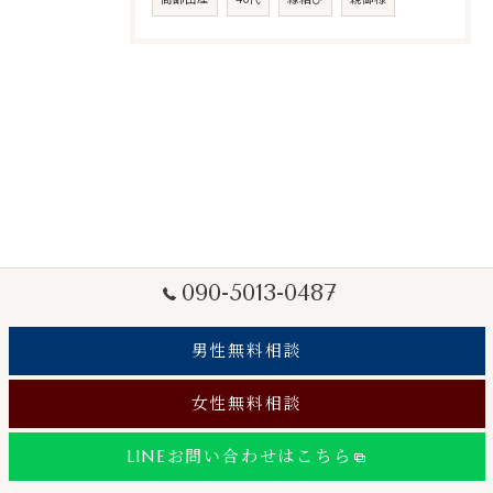
090-5013-0487
男性無料相談
女性無料相談
LINEお問い合わせはこちら