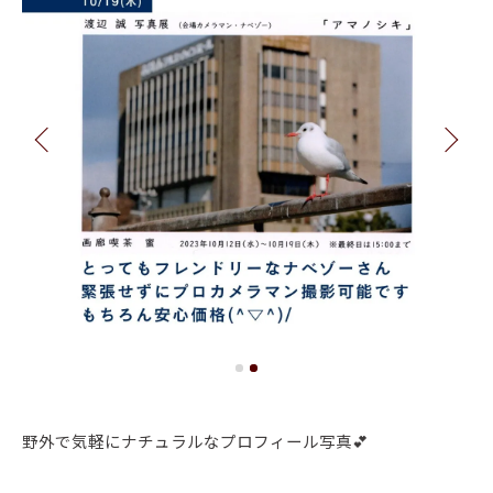
野外で気軽にナチュラルなプロフィール写真💕