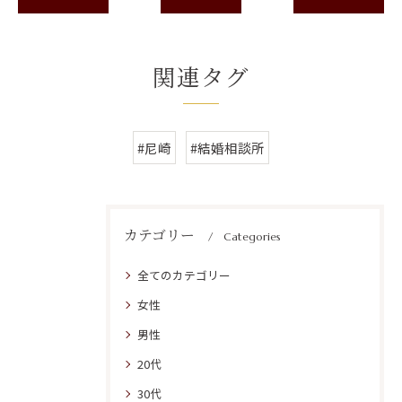
関連タグ
#尼崎
#結婚相談所
カテゴリー
Categories
全てのカテゴリー
女性
男性
20代
30代