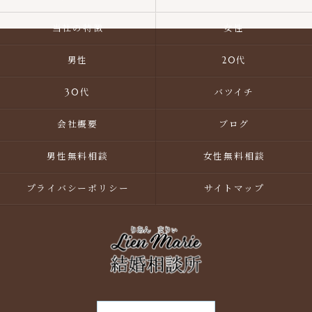
当社の特徴
女性
男性
20代
30代
バツイチ
会社概要
ブログ
男性無料相談
女性無料相談
プライバシーポリシー
サイトマップ