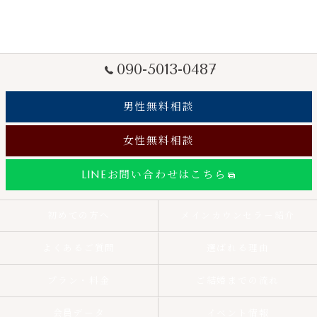
090-5013-0487
男性無料相談
女性無料相談
LINEお問い合わせはこちら
初めての方へ
メインカウンセラー紹介
よくあるご質問
選ばれる理由
プラン・料金
ご結婚までの流れ
会員データ
イベント情報