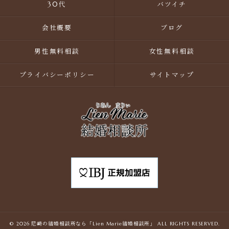
30代
バツイチ
会社概要
ブログ
男性無料相談
女性無料相談
プライバシーポリシー
サイトマップ
© 2026 尼崎の結婚相談所なら「Lien Marie結婚相談所」 ALL RIGHTS RESERVED.