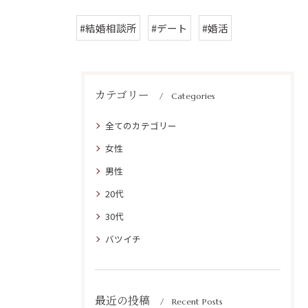
#結婚相談所
#デート
#婚活
カテゴリー
Categories
全てのカテゴリー
女性
男性
20代
30代
バツイチ
最近の投稿
Recent Posts