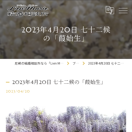
2023年4月20日 七十二候
の「葭始生」
尼崎の結婚相談所なら「Lien Marie結婚相談所」
ブログ
2023年4月20日 七十二候の「葭始生」
2023年4月20日 七十二候の「葭始生」
2023/04/20