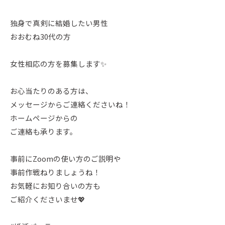
独身で真剣に結婚したい男性⁡
⁡おおむね30代の方⁡
⁡女性相応の方を募集します✨
お心当たりのある方は、
メッセージからご連絡くださいね！
ホームページからの
ご連絡も承ります。
事前にZoomの使い方のご説明や
事前作戦ねりましょうね！
お気軽にお知り合いの方も
ご紹介くださいませ💖