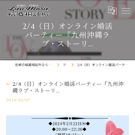
2/4（日）オンライン婚活
パーティー『九州沖縄ラ
ブ・ストーリ...
尼崎の結婚相談所なら「Lien Marie結婚相談所」
ブログ
2/4（日）オンライン婚活パーティー『九州沖縄ラブ・ストーリ...
2/4（日）オンライン婚活パーティー『九州沖
縄ラブ・ストーリ...
2024/02/07