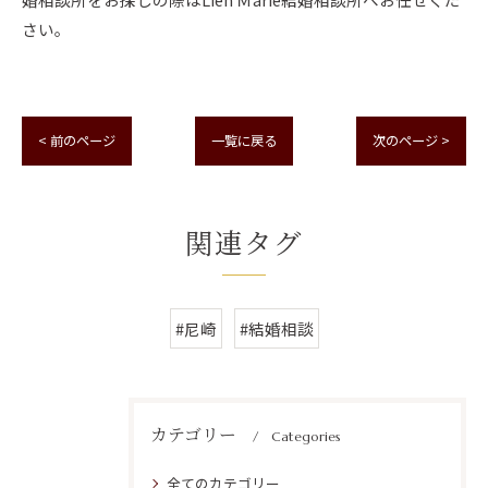
さい。
< 前のページ
一覧に戻る
次のページ >
関連タグ
#尼崎
#結婚相談
カテゴリー
Categories
全てのカテゴリー