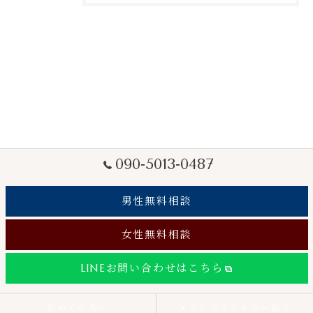
090-5013-0487
男性無料相談
女性無料相談
LINEお問い合わせはこちら
初めての方へ
メインカウンセラー紹介