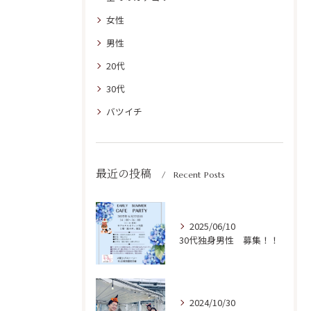
女性
男性
20代
30代
バツイチ
最近の投稿
Recent Posts
2025/06/10
30代独身男性 募集！！
2024/10/30