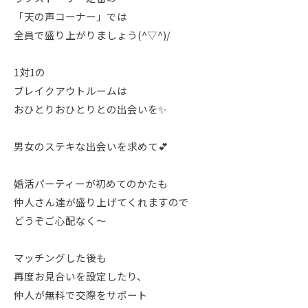
「天の声コーナー」では
全員で盛り上がりましょう(^▽^)/
1対1の
ブレイクアウトルームは
おひとりおひとりとの出会いを✨
男女のステキな出会いを求めて💕
婚活パーティーが初めてのかたも
仲人さん達が盛り上げてくれますので
どうぞご心配なく～
マッチングした後も
再度お見合いを設定したり、
仲人が無料で交際をサポート