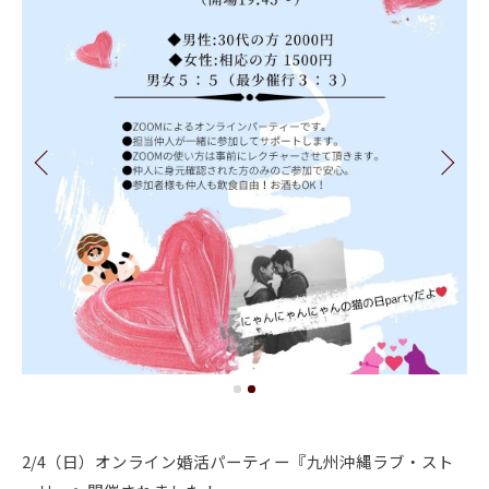
2/4（日）オンライン婚活パーティー『九州沖縄ラブ・スト