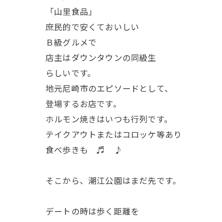
「山里食品」
庶民的で安くておいしい
Ｂ級グルメで
店主はダウンタウンの同級生
らしいです。
地元尼崎市のエピソードとして、
登場するお店です。
ホルモン焼きはいつも行列です。
テイクアウトまたはコロッケ等あり
食べ歩きも ♬ ♪
そこから、潮江公園はまだ先です。
デートの時は歩く距離を