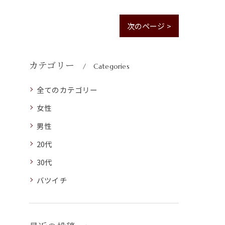
次のページ >
カテゴリー
Categories
全てのカテゴリー
女性
男性
20代
30代
バツイチ