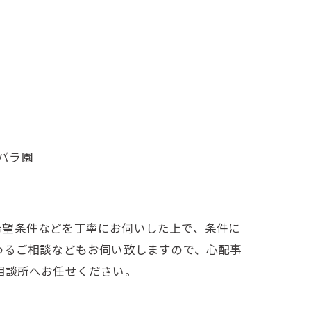
#バラ園
ご希望条件などを丁寧にお伺いした上で、条件に
わるご相談などもお伺い致しますので、心配事
婚相談所へお任せください。